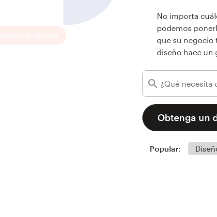
No importa cuál
podemos ponerle
que su negocio 
diseño hace un 
Obtenga un 
Popular:
Diseñ