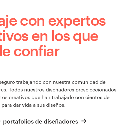
aje con expertos
tivos en los que
e confiar
 seguro trabajando con nuestra comunidad de
es. Todos nuestros diseñadores preseleccionados
tos creativos que han trabajado con cientos de
para dar vida a sus diseños.
r portafolios de diseñadores