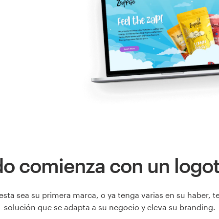
o comienza con un logo
esta sea su primera marca, o ya tenga varias en su haber,
solución que se adapta a su negocio y eleva su branding.