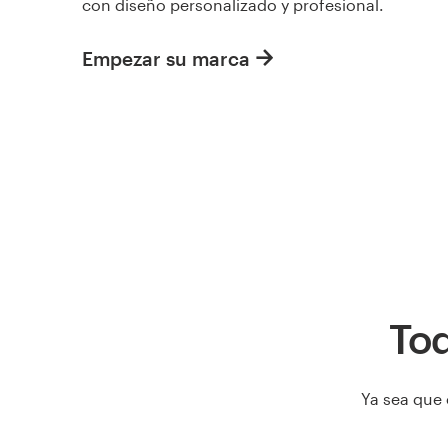
con diseño personalizado y profesional.
Empezar su marca
Tod
Ya sea que 