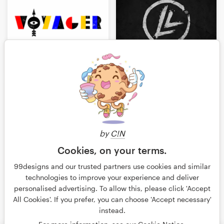
by
C!N
Cookies, on your terms.
99designs and our trusted partners use cookies and similar
technologies to improve your experience and deliver
personalised advertising. To allow this, please click 'Accept
All Cookies'. If you prefer, you can choose 'Accept necessary'
instead.