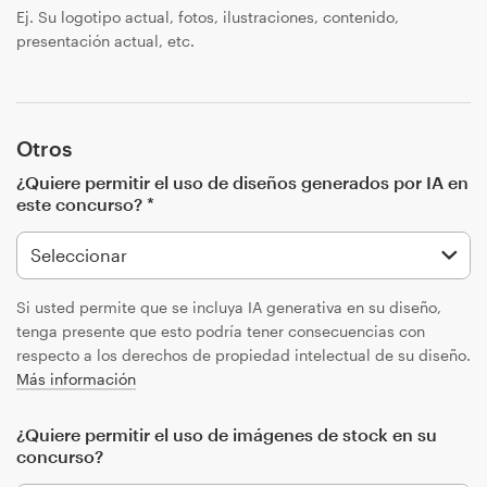
Ej. Su logotipo actual, fotos, ilustraciones, contenido,
presentación actual, etc.
Otros
¿Quiere permitir el uso de diseños generados por IA en
este concurso? *
Si usted permite que se incluya IA generativa en su diseño,
tenga presente que esto podría tener consecuencias con
respecto a los derechos de propiedad intelectual de su diseño.
Más información
¿Quiere permitir el uso de imágenes de stock en su
concurso?