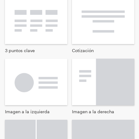
3 puntos clave
Cotización
Imagen a la izquierda
Imagen a la derecha