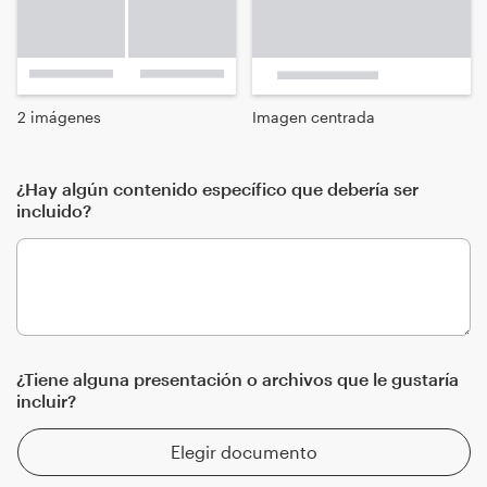
2 imágenes
Imagen centrada
¿Hay algún contenido específico que debería ser
incluido?
¿Tiene alguna presentación o archivos que le gustaría
incluir?
Elegir documento