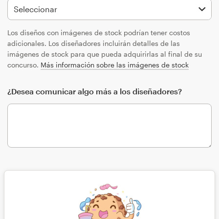
Los diseños con imágenes de stock podrían tener costos
adicionales. Los diseñadores incluirán detalles de las
imágenes de stock para que pueda adquirirlas al final de su
concurso.
Más información sobre las imágenes de stock
¿Desea comunicar algo más a los diseñadores?