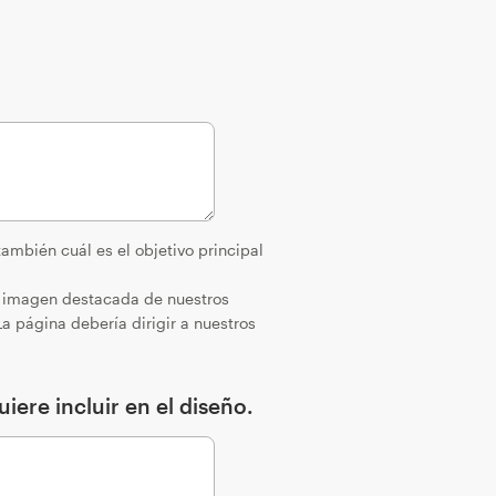
ambién cuál es el objetivo principal
an imagen destacada de nuestros
a página debería dirigir a nuestros
iere incluir en el diseño.