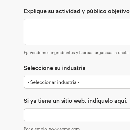
Explique su actividad y público objetiv
Ej. Vendemos ingredientes y hierbas orgánicas a chefs
Seleccione su industria
Si ya tiene un sitio web, indíquelo aquí.
Por ejemplo, www.acme.com