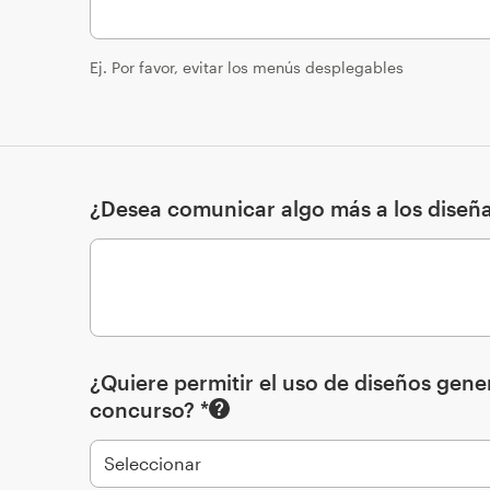
Ej. Por favor, evitar los menús desplegables
¿Desea comunicar algo más a los diseñ
¿Quiere permitir el uso de diseños gene
concurso? *