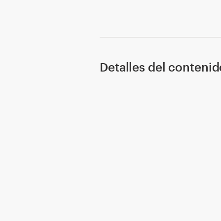
Detalles del contenid