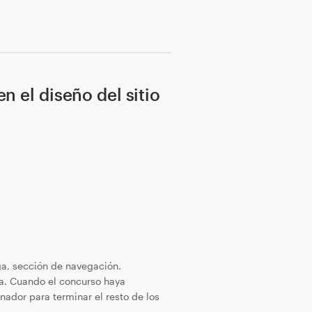
n el diseño del sitio
rga, sección de navegación.
a. Cuando el concurso haya
nador para terminar el resto de los