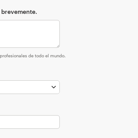
o brevemente.
 profesionales de todo el mundo.