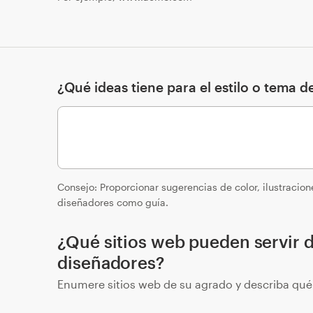
¿Qué ideas tiene para el estilo o tema de
Consejo: Proporcionar sugerencias de color, ilustracione
diseñadores como guía.
¿Qué sitios web pueden servir d
diseñadores?
Enumere sitios web de su agrado y describa qué e