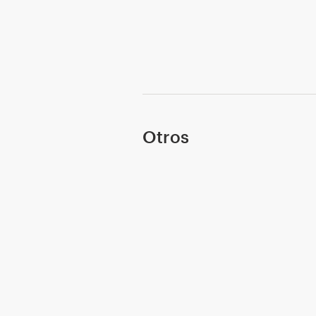
Otros