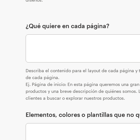
¿Qué quiere en cada página?
Describa el contenido para el layout de cada página y t
de cada página.
Ej. Página de inicio: En esta página queremos una gr
productos y una breve descripción de quiénes somos. L
clientes a buscar o explorar nuestros productos.
Elementos, colores o plantillas que no qu