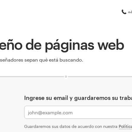
+
seño de páginas web
diseñadores sepan qué está buscando.
Ingrese su email y guardaremos su trab
Guardaremos sus datos de acuerdo con nuestra
Políti