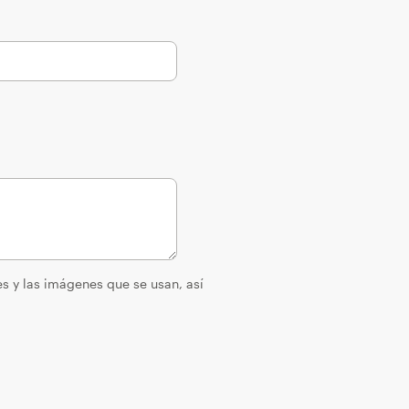
es y las imágenes que se usan, así