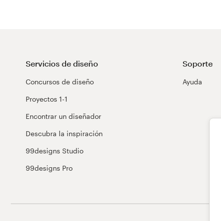
Servicios de diseño
Soporte
Concursos de diseño
Ayuda
Proyectos 1-1
Encontrar un diseñador
Descubra la inspiración
99designs Studio
99designs Pro