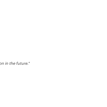
n in the future."