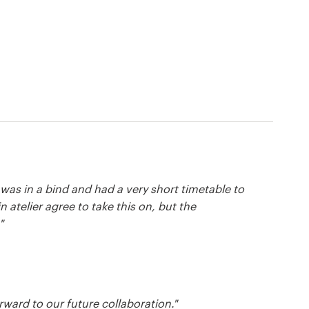
 was in a bind and had a very short timetable to
n atelier agree to take this on, but the
"
rward to our future collaboration."