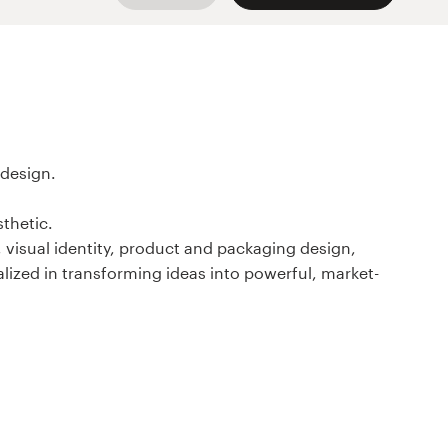
 design.
sthetic.
 visual identity, product and packaging design,
lized in transforming ideas into powerful, market-