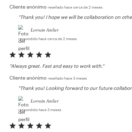
Cliente anónimo
reseñado hace cerca de 2 meses
"Thank you! I hope we will be collaboration on other
Lorrain Atelier
respondido hace cerca de 2 meses
"Always great. Fast and easy to work with."
Cliente anónimo
reseñado hace 3 meses
"Thank you! Looking forward to our future collabor
Lorrain Atelier
respondido hace 3 meses