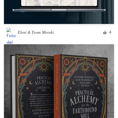
Eleni & Team Meraki
4