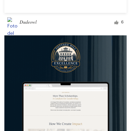
Dudeowl
6