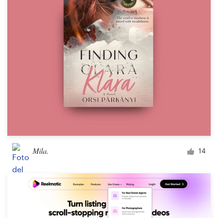
Mila.
14