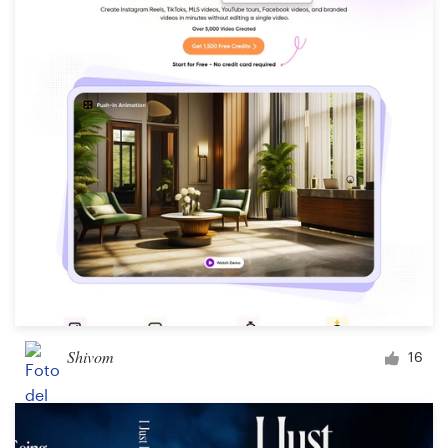
Shivom
16