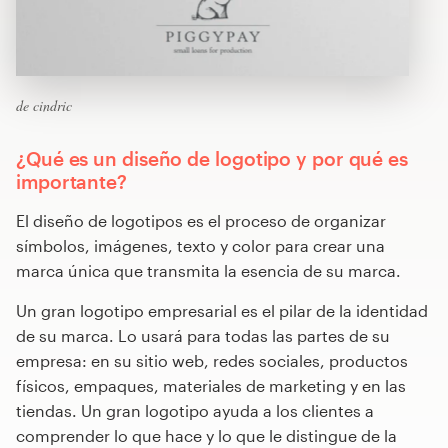
de cindric
¿Qué es un diseño de logotipo y por qué es
importante?
El diseño de logotipos es el proceso de organizar
símbolos, imágenes, texto y color para crear una
marca única que transmita la esencia de su marca.
Un gran logotipo empresarial es el pilar de la identidad
de su marca. Lo usará para todas las partes de su
empresa: en su sitio web, redes sociales, productos
físicos, empaques, materiales de marketing y en las
tiendas. Un gran logotipo ayuda a los clientes a
comprender lo que hace y lo que le distingue de la