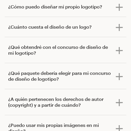
¿Cómo puedo diseñar mi propio logotipo?
¿Cuánto cuesta el diseño de un logo?
¿Qué obtendré con el concurso de diseño de
mi logotipo?
¿Qué paquete debería elegir para mi concurso
de diseño de logotipo?
¿A quién pertenecen los derechos de autor
(copyright) y a partir de cuándo?
¿Puedo usar mis propias imágenes en mi
diseño?