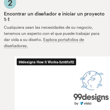
2
Encontrar un diseñador e iniciar un proyecto
1-1
Cualquiera sean las necesidades de su negocio,
tenemos un experto con el que puede trabajar para
dar vida a su diseño.
Explora portafolios de
diseñadores.