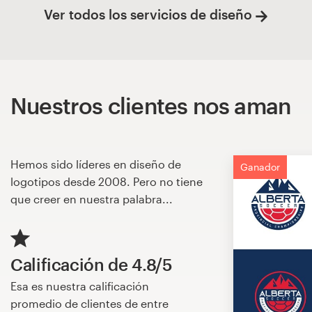
Ver todos los servicios de diseño
Nuestros clientes nos aman
Hemos sido líderes en diseño de
Ganador
logotipos desde 2008. Pero no tiene
que creer en nuestra palabra...
Calificación de 4.8/5
Esa es nuestra calificación
promedio de clientes de entre