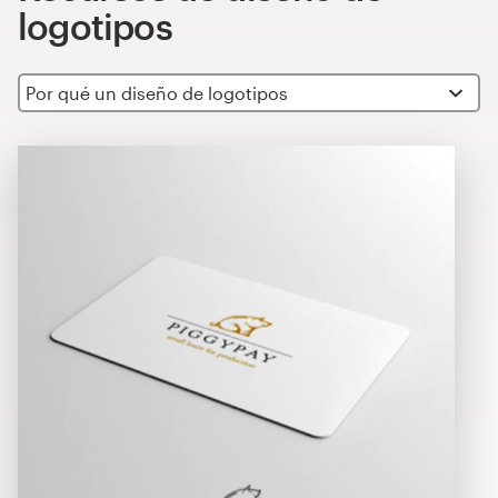
logotipos