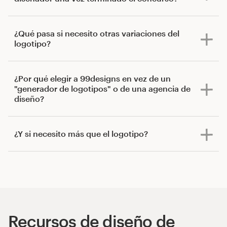
¿Qué pasa si necesito otras variaciones del
logotipo?
¿Por qué elegir a 99designs en vez de un
"generador de logotipos" o de una agencia de
diseño?
¿Y si necesito más que el logotipo?
Recursos de diseño de