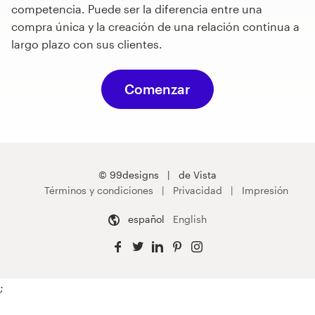
competencia. Puede ser la diferencia entre una
compra única y la creación de una relación continua a
largo plazo con sus clientes.
Comenzar
© 99designs
de Vista
Términos y condiciones
Privacidad
Impresión
español
English
;