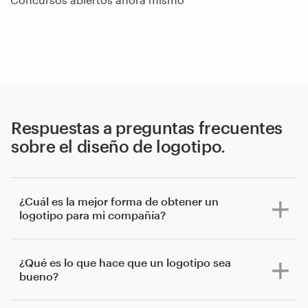
Respuestas a preguntas frecuentes
sobre el diseño de logotipo.
¿Cuál es la mejor forma de obtener un
logotipo para mi compañía?
¿Qué es lo que hace que un logotipo sea
bueno?