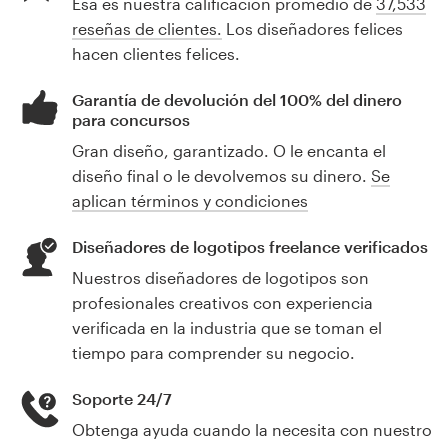
Esa es nuestra calificación promedio de
37,533
reseñas de clientes.
Los diseñadores felices
hacen clientes felices.
Garantía de devolución del 100% del dinero
para concursos
Gran diseño, garantizado. O le encanta el
diseño final o le devolvemos su dinero.
Se
aplican términos y condiciones
Diseñadores de logotipos freelance verificados
Nuestros diseñadores de logotipos son
profesionales creativos con experiencia
verificada en la industria que se toman el
tiempo para comprender su negocio.
Soporte 24/7
Obtenga ayuda cuando la necesita con nuestro