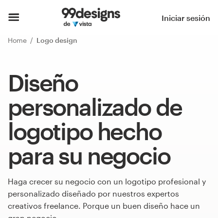
Iniciar sesión
Home
Logo design
Diseño
personalizado de
logotipo hecho
para su negocio
Haga crecer su negocio con un logotipo profesional y
personalizado diseñado por nuestros expertos
creativos freelance. Porque un buen diseño hace un
gran negocio.