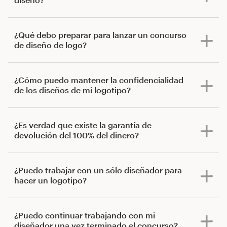
¿Qué debo preparar para lanzar un concurso
de diseño de logo?
¿Cómo puedo mantener la confidencialidad
de los diseños de mi logotipo?
¿Es verdad que existe la garantía de
devolución del 100% del dinero?
¿Puedo trabajar con un sólo diseñador para
hacer un logotipo?
¿Puedo continuar trabajando con mi
diseñador una vez terminado el concurso?