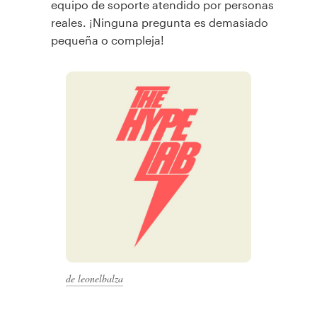
equipo de soporte atendido por personas
reales. ¡Ninguna pregunta es demasiado
pequeña o compleja!
de leonelbalza