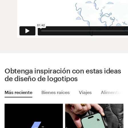
Obtenga inspiración con estas ideas
de diseño de logotipos
Más reciente
Bienes raíces
Viajes
Alimentos