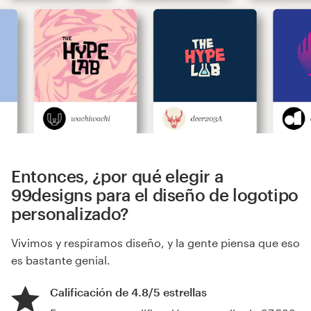
Entonces, ¿por qué elegir a
99designs para el diseño de logotipo
personalizado?
Vivimos y respiramos diseño, y la gente piensa que eso
es bastante genial.
Calificación de 4.8/5 estrellas