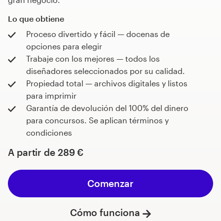
Lo que obtiene
Proceso divertido y fácil — docenas de
opciones para elegir
Trabaje con los mejores — todos los
diseñadores seleccionados por su calidad.
Propiedad total — archivos digitales y listos
para imprimir
Garantía de devolución del 100% del dinero
para concursos. Se aplican términos y
condiciones
A partir de
289 €
Comenzar
Cómo funciona