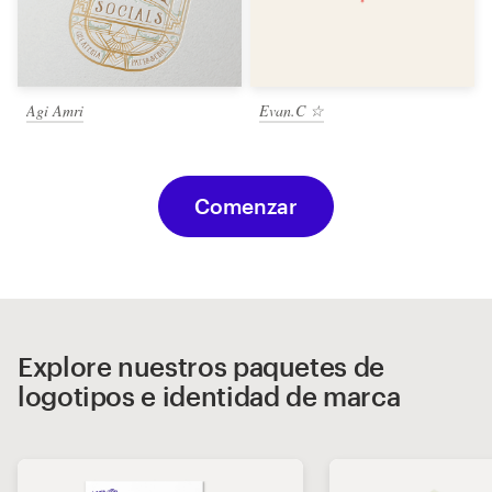
Agi Amri
Evan.C ☆
Comenzar
Explore nuestros paquetes de
logotipos e identidad de marca