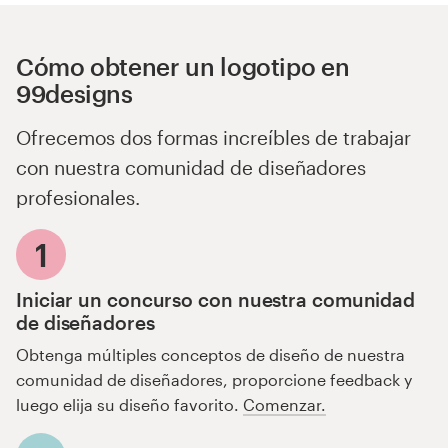
Cómo obtener un logotipo en
99designs
Ofrecemos dos formas increíbles de trabajar
con nuestra comunidad de diseñadores
profesionales.
1
Iniciar un concurso con nuestra comunidad
de diseñadores
Obtenga múltiples conceptos de diseño de nuestra
comunidad de diseñadores, proporcione feedback y
luego elija su diseño favorito.
Comenzar.