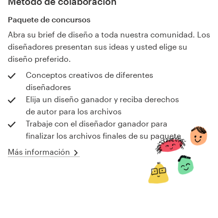
Método de colaboración
Paquete de concursos
Abra su brief de diseño a toda nuestra comunidad. Los
diseñadores presentan sus ideas y usted elige su
diseño preferido.
Conceptos creativos de diferentes
diseñadores
Elija un diseño ganador y reciba derechos
de autor para los archivos
Trabaje con el diseñador ganador para
finalizar los archivos finales de su paquete
Más información