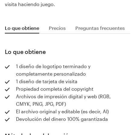
visita haciendo juego.
Lo que obtiene
Precios
Preguntas frecuentes
Lo que obtiene
1 diseño de logotipo terminado y
completamente personalizado
1 diseño de tarjeta de visita
Propiedad completa del copyright
Archivos de impresión digital y web (RGB,
CMYK, PNG, JPG, PDF)
El archivo original y editable (es decir, AI)
Devolución del dinero 100% garantizada