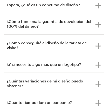
Espera, ¿qué es un concurso de diseño?
¿Cómo funciona la garantía de devolución del
100 % del dinero?
¿Cómo conseguiré el diseño de la tarjeta de
visita?
¿Y si necesito algo más que un logotipo?
¿Cuántas variaciones de mi diseño puedo
obtener?
¿Cuánto tiempo dura un concurso?