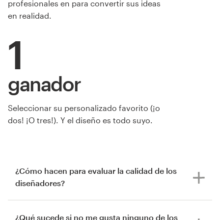
profesionales en para convertir sus ideas
en realidad.
1
ganador
de AnamuArt
Seleccionar su personalizado favorito (¡o
dos! ¡O tres!). Y el diseño es todo suyo.
¿Cómo hacen para evaluar la calidad de los
diseñadores?
¿Qué sucede si no me gusta ninguno de los