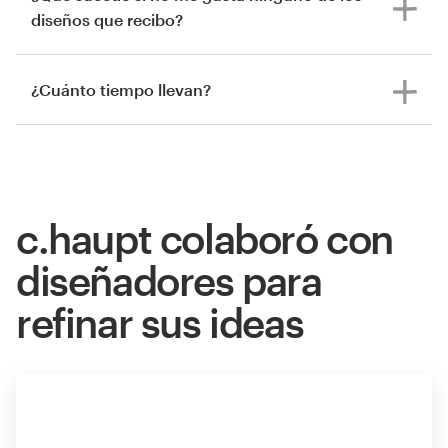
diseños que recibo?
¿Cuánto tiempo llevan?
c.haupt colaboró con
diseñadores para
refinar sus ideas