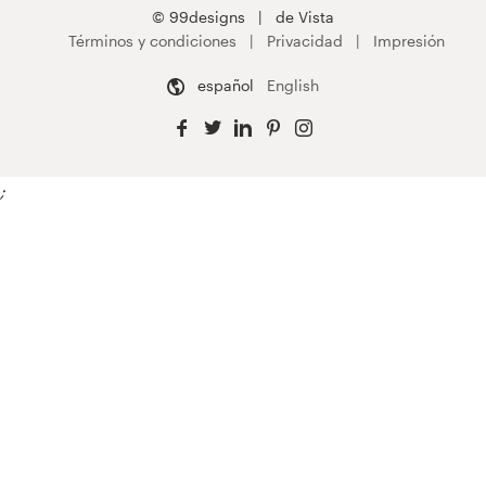
© 99designs
de Vista
Términos y condiciones
Privacidad
Impresión
español
English
;