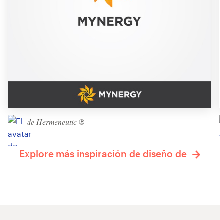
de Hermeneutic ®
Explore más inspiración de diseño de