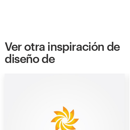
Ver otra inspiración de
diseño de