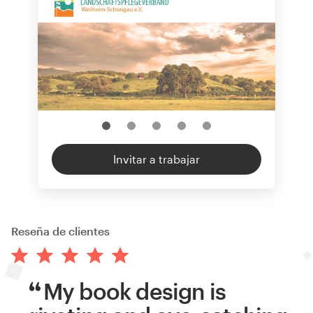
Invitar a trabajar
Reseña de clientes
My book design is