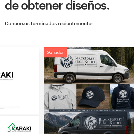
de obtener diseños.
Concursos terminados recientemente:
Ganador