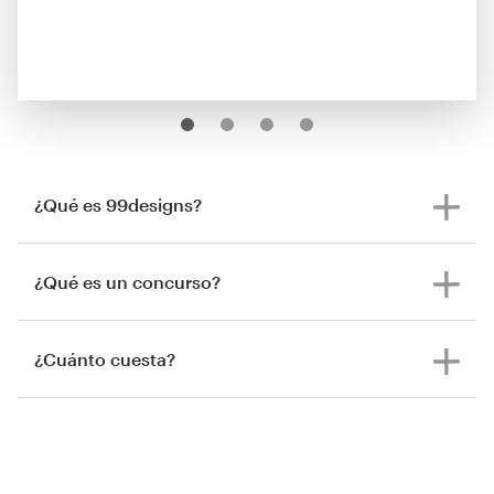
¿Qué es 99designs?
¿Qué es un concurso?
¿Cuánto cuesta?