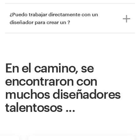
¿Puedo trabajar directamente con un
diseñador para crear un ?
En el camino, se
encontraron con
muchos diseñadores
talentosos ...