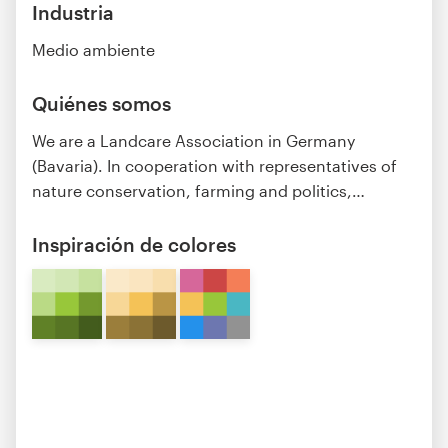
Industria
Medio ambiente
Quiénes somos
We are a Landcare Association in Germany
(Bavaria). In cooperation with representatives of
nature conservation, farming and politics,
…
Inspiración de colores