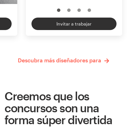
Invitar a trabajar
Descubra más diseñadores para
Creemos que los
concursos son una
forma súper divertida