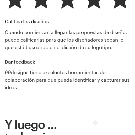
Califica los diseños
Cuando comienzan a llegar las propuestas de diseño,
puede calificarlas para que los diseñadores sepan lo
que está buscando en el diseño de su logotipo.
Dar feedback
99designs tiene excelentes herramientas de
colaboración para que pueda identificar y capturar sus
ideas
Y luego ...