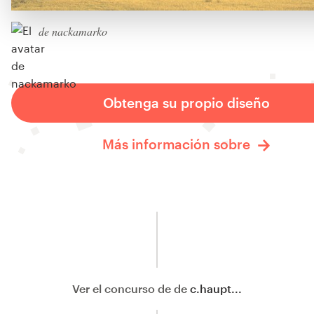
de nackamarko
Obtenga su propio diseño
Más información sobre
Ver el concurso de de
c.haupt...