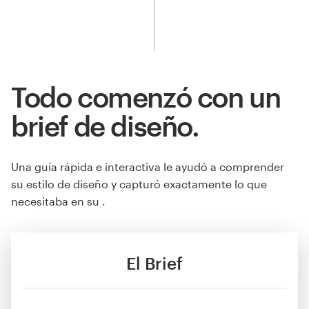
Todo comenzó con un
brief de diseño.
Una guía rápida e interactiva le ayudó a comprender
su estilo de diseño y capturó exactamente lo que
necesitaba en su .
El Brief