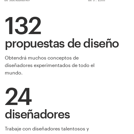
132
propuestas de diseño
Obtendrá muchos conceptos de
diseñadores experimentados de todo el
mundo.
24
diseñadores
Trabaje con diseñadores talentosos y