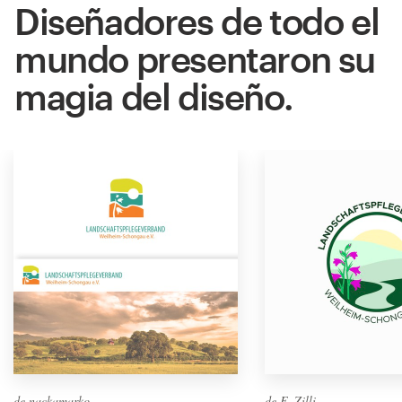
Diseñadores de todo el
mundo presentaron su
magia del diseño.
de nackamarko
de F. Zilli