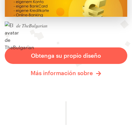
de TheBulgarian
Obtenga su propio diseño
Más información sobre