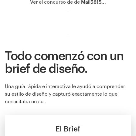
Ver el concurso de de
Mail5815...
Todo comenzó con un
brief de diseño.
Una guía rápida e interactiva le ayudó a comprender
su estilo de diseño y capturó exactamente lo que
necesitaba en su .
El Brief