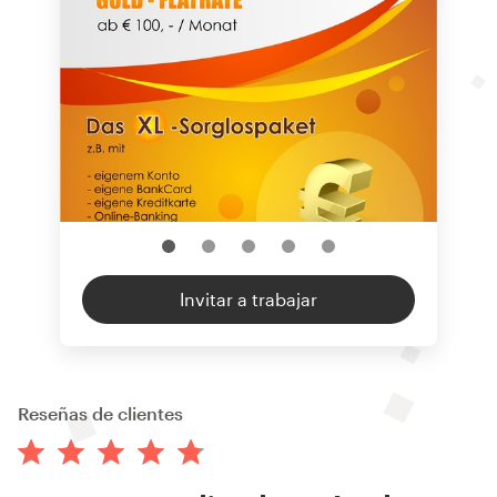
Invitar a trabajar
Reseñas de clientes