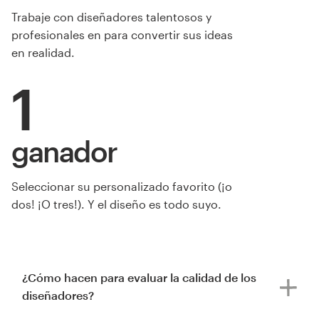
Trabaje con diseñadores talentosos y
profesionales en para convertir sus ideas
en realidad.
1
ganador
Seleccionar su personalizado favorito (¡o
dos! ¡O tres!). Y el diseño es todo suyo.
¿Cómo hacen para evaluar la calidad de los
diseñadores?