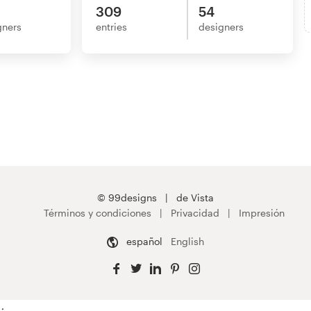
309
54
gners
entries
designers
© 99designs
de Vista
Términos y condiciones
Privacidad
Impresión
español
English
;