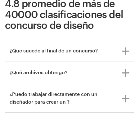
4.8 promedio de más de
40000 clasificaciones del
concurso de diseño
¿Qué sucede al final de un concurso?
¿Qué archivos obtengo?
¿Puedo trabajar directamente con un
diseñador para crear un ?