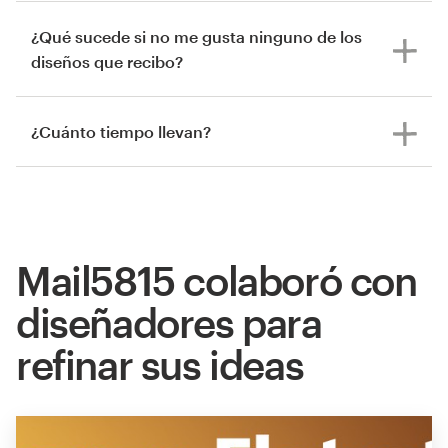
¿Qué sucede si no me gusta ninguno de los
diseños que recibo?
¿Cuánto tiempo llevan?
Mail5815 colaboró con
diseñadores para
refinar sus ideas