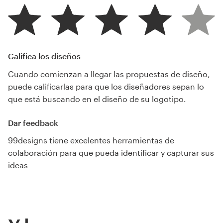
Califica los diseños
Cuando comienzan a llegar las propuestas de diseño,
puede calificarlas para que los diseñadores sepan lo
que está buscando en el diseño de su logotipo.
Dar feedback
99designs tiene excelentes herramientas de
colaboración para que pueda identificar y capturar sus
ideas