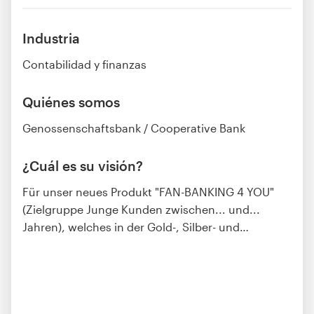
Industria
Contabilidad y finanzas
Quiénes somos
Genossenschaftsbank / Cooperative Bank
¿Cuál es su visión?
Für unser neues Produkt "FAN-BANKING 4 YOU"
(Zielgruppe Junge Kunden zwischen... und...
Jahren), welches in der Gold-, Silber- und
…