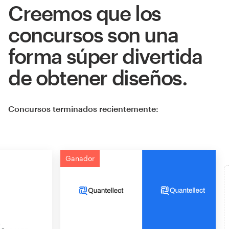
Creemos que los
concursos son una
forma súper divertida
de obtener diseños.
Concursos terminados recientemente:
Ganador