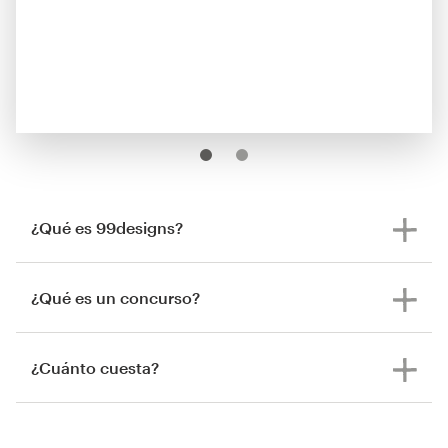
¿Qué es 99designs?
¿Qué es un concurso?
¿Cuánto cuesta?