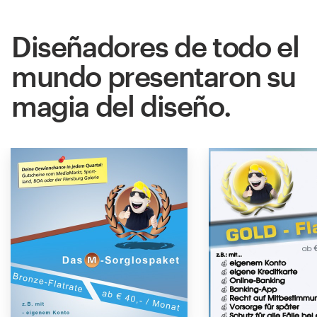
Diseñadores de todo el
mundo presentaron su
magia del diseño.