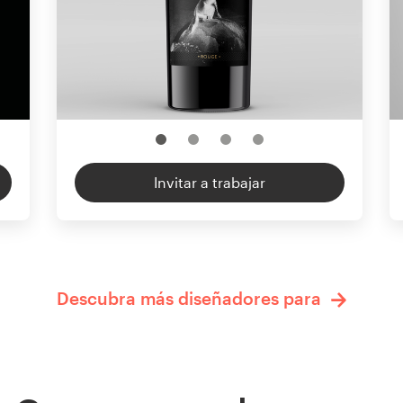
Invitar a trabajar
Descubra más diseñadores para