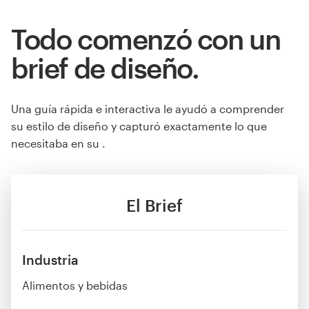
Todo comenzó con un
brief de diseño.
Una guía rápida e interactiva le ayudó a comprender
su estilo de diseño y capturó exactamente lo que
necesitaba en su .
El Brief
Industria
Alimentos y bebidas