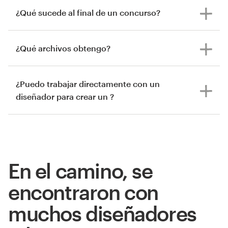
¿Qué sucede al final de un concurso?
¿Qué archivos obtengo?
¿Puedo trabajar directamente con un
diseñador para crear un ?
En el camino, se
encontraron con
muchos diseñadores