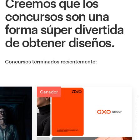
Creemos que los
concursos son una
forma súper divertida
de obtener diseños.
Concursos terminados recientemente:
Ganador