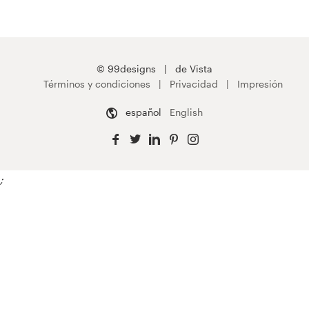
© 99designs
de Vista
Términos y condiciones
Privacidad
Impresión
español
English
;