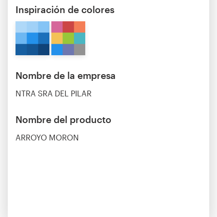
Inspiración de colores
Nombre de la empresa
NTRA SRA DEL PILAR
Nombre del producto
ARROYO MORON