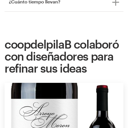
¿Cuánto tiempo llevan?
coopdelpilaB colaboró
con diseñadores para
refinar sus ideas