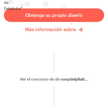
Obtenga su propio diseño
Más información sobre
Ver el concurso de de
coopdelpilaB...