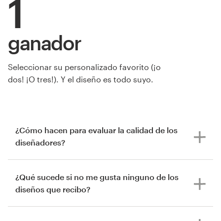
1
ganador
de Studio Franzini
Seleccionar su personalizado favorito (¡o
dos! ¡O tres!). Y el diseño es todo suyo.
¿Cómo hacen para evaluar la calidad de los
diseñadores?
¿Qué sucede si no me gusta ninguno de los
diseños que recibo?