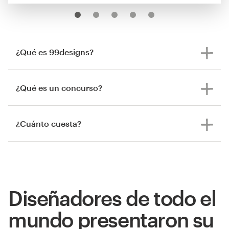
¿Qué es 99designs?
¿Qué es un concurso?
¿Cuánto cuesta?
Diseñadores de todo el
mundo presentaron su