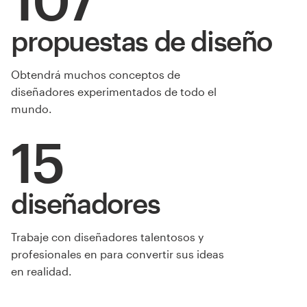
propuestas de diseño
Obtendrá muchos conceptos de
diseñadores experimentados de todo el
mundo.
15
diseñadores
Trabaje con diseñadores talentosos y
profesionales en para convertir sus ideas
en realidad.