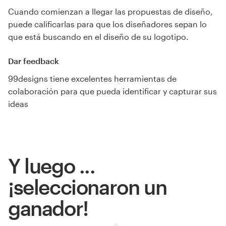
Cuando comienzan a llegar las propuestas de diseño,
puede calificarlas para que los diseñadores sepan lo
que está buscando en el diseño de su logotipo.
Dar feedback
99designs tiene excelentes herramientas de
colaboración para que pueda identificar y capturar sus
ideas
Y luego ...
¡seleccionaron un
ganador!