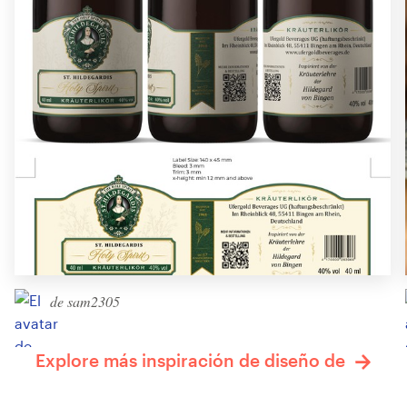
de sam2305
Explore más inspiración de diseño de