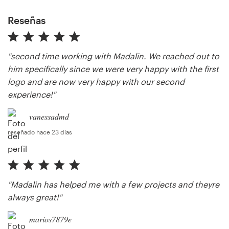
Reseñas
"second time working with Madalin. We reached out to
him specifically since we were very happy with the first
logo and are now very happy with our second
experience!"
vanessadmd
reseñado hace 23 días
"Madalin has helped me with a few projects and theyre
always great!"
marios7879e