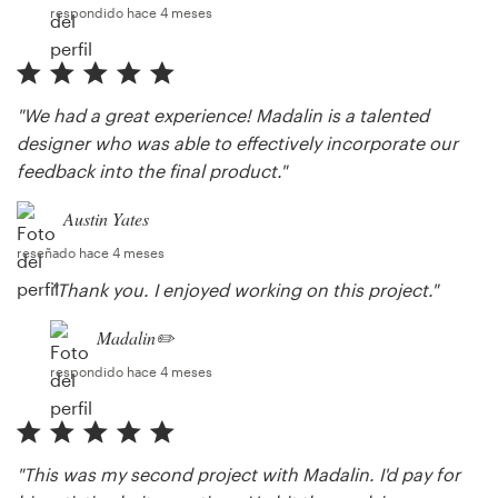
respondido hace 4 meses
"We had a great experience! Madalin is a talented
designer who was able to effectively incorporate our
feedback into the final product."
Austin Yates
reseñado hace 4 meses
"Thank you. I enjoyed working on this project."
Madalin✏️
respondido hace 4 meses
"This was my second project with Madalin. I'd pay for