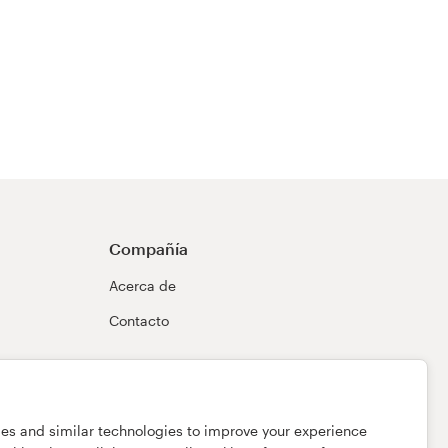
Compañía
Acerca de
Contacto
ies and similar technologies to improve your experience