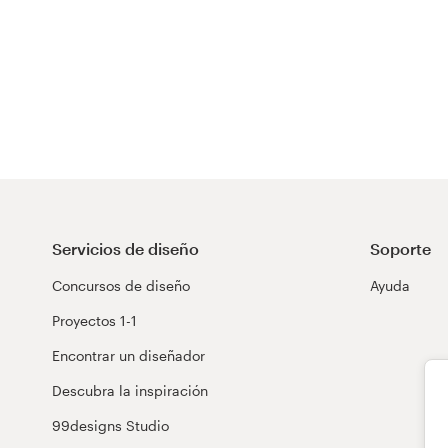
Servicios de diseño
Soporte
Concursos de diseño
Ayuda
Proyectos 1-1
Encontrar un diseñador
Descubra la inspiración
99designs Studio