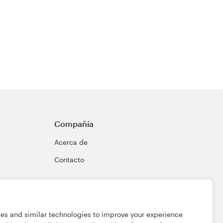
Compañía
Acerca de
Contacto
ies and similar technologies to improve your experience