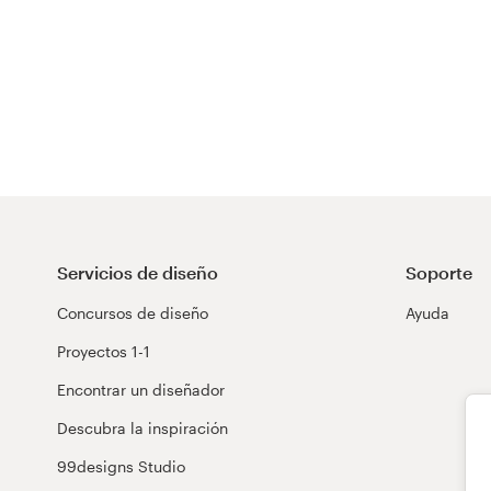
Servicios de diseño
Soporte
Concursos de diseño
Ayuda
Proyectos 1-1
Encontrar un diseñador
Descubra la inspiración
99designs Studio