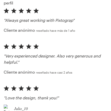
"Always great working with Pixtograp"
Cliente anónimo
reseñado hace más de 1 año
"Very experienced designer. Also very generous and
helpful."
Cliente anónimo
reseñado hace casi 2 años
"Love the design, thank you!"
Julio_10