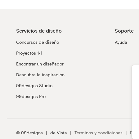
Servicios de diseño
Soporte
Concursos de diseño
Ayuda
Proyectos 1-1
Encontrar un diseñador
Descubra la inspiración
99designs Studio
99designs Pro
© 99designs
de Vista
Términos y condiciones
Priv