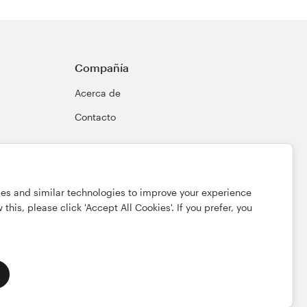
Compañía
Acerca de
Contacto
ies and similar technologies to improve your experience
this, please click 'Accept All Cookies'. If you prefer, you