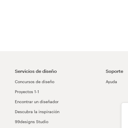
Servicios de diseño
Soporte
Concursos de diseño
Ayuda
Proyectos 1-1
Encontrar un diseñador
Descubra la inspiración
99designs Studio