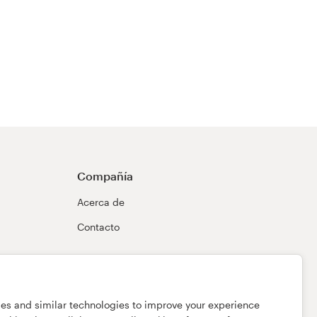
Compañía
Acerca de
Contacto
ies and similar technologies to improve your experience