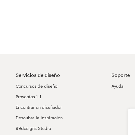
Servicios de diseño
Soporte
Concursos de diseño
Ayuda
Proyectos 1-1
Encontrar un diseñador
Descubra la inspiración
99designs Studio