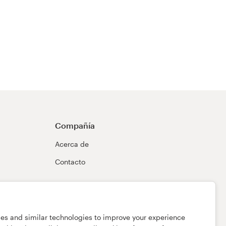
Compañía
Acerca de
Contacto
ies and similar technologies to improve your experience