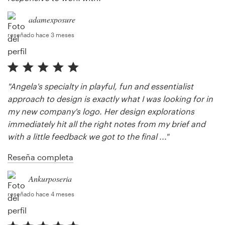
adamexposure
reseñado hace 3 meses
"Angela's specialty in playful, fun and essentialist
approach to design is exactly what I was looking for in
my new company's logo. Her design explorations
immediately hit all the right notes from my brief and
with a little feedback we got to the final ..."
Reseña completa
Ankurposeria
reseñado hace 4 meses