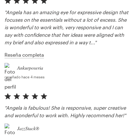
"Angela has an amazing eye for expressive design that
focuses on the essentials without a lot of excess. She
is wonderful to work with, very responsive and I can
say with confidence that her ideas were aligned with
my brief and also expressed in a way t..."
Reseña completa
Ankurposeria
reseñado hace 4 meses
"Angela is fabulous! She is responsive, super creative
and wonderful to work with. Highly recommend her!"
JazzStack®