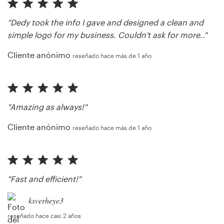
"Dedy took the info I gave and designed a clean and
simple logo for my business. Couldn't ask for more.."
Cliente anónimo
reseñado hace más de 1 año
"Amazing as always!"
Cliente anónimo
reseñado hace más de 1 año
"Fast and efficient!"
ksverheye3
reseñado hace casi 2 años