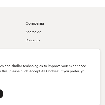
Compañía
Acerca de
Contacto
ies and similar technologies to improve your experience
this, please click 'Accept All Cookies'. If you prefer, you