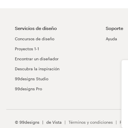
Servicios de diseño
Soporte
Concursos de diseño
Ayuda
Proyectos 1-1
Encontrar un diseñador
Descubra la inspiración
99designs Studio
99designs Pro
© 99designs
de Vista
Términos y condiciones
Priv