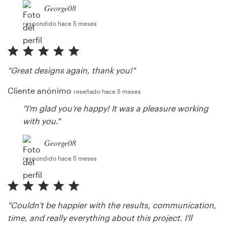
George08
respondido hace 5 meses
"Great designs again, thank you!"
Cliente anónimo
reseñado hace 5 meses
"I’m glad you’re happy! It was a pleasure working
with you."
George08
respondido hace 5 meses
"Couldn't be happier with the results, communication,
time, and really everything about this project. I'll