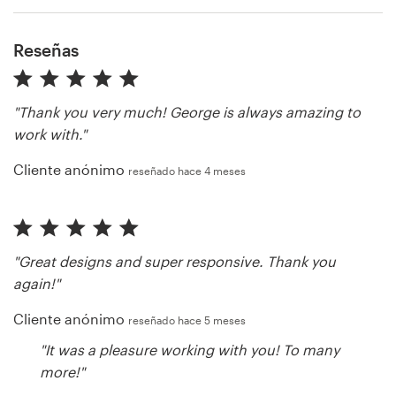
Reseñas
"Thank you very much! George is always amazing to
work with."
Cliente anónimo
reseñado hace 4 meses
"Great designs and super responsive. Thank you
again!"
Cliente anónimo
reseñado hace 5 meses
"It was a pleasure working with you! To many
more!"