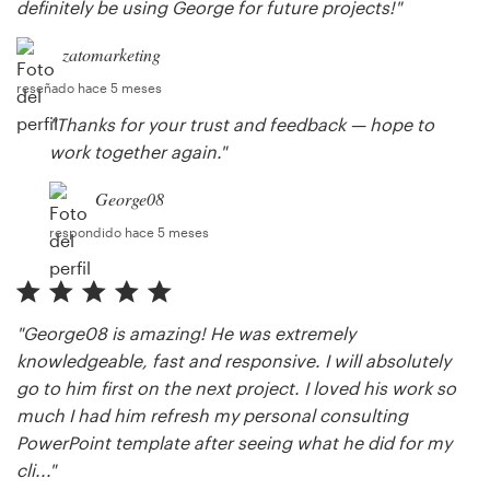
definitely be using George for future projects!"
zatomarketing
reseñado hace 5 meses
"Thanks for your trust and feedback — hope to
work together again."
George08
respondido hace 5 meses
"George08 is amazing! He was extremely
knowledgeable, fast and responsive. I will absolutely
go to him first on the next project. I loved his work so
much I had him refresh my personal consulting
PowerPoint template after seeing what he did for my
cli..."