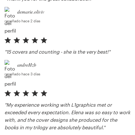
demarie.oliviv
reseñado hace 2 días
"15 covers and counting - she is the very best!"
andreHzb
reseñado hace 3 días
"My experience working with L1graphics met or
exceeded every expectation. Elena was so easy to work
with, and the cover designs she produced for the
books in my trilogy are absolutely beautiful."