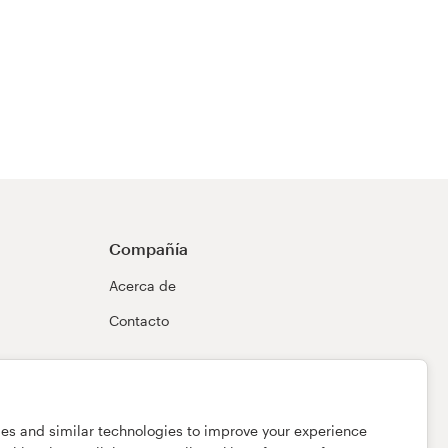
Compañía
Acerca de
Contacto
ies and similar technologies to improve your experience