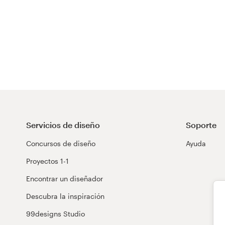
Servicios de diseño
Soporte
Concursos de diseño
Ayuda
Proyectos 1-1
Encontrar un diseñador
Descubra la inspiración
99designs Studio