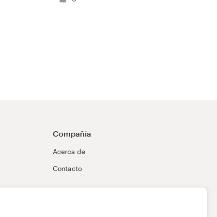
Compañía
Acerca de
Contacto