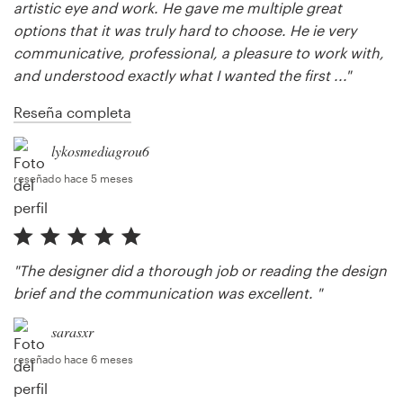
artistic eye and work. He gave me multiple great
options that it was truly hard to choose. He ie very
communicative, professional, a pleasure to work with,
and understood exactly what I wanted the first ..."
Reseña completa
lykosmediagrou6
reseñado hace 5 meses
"The designer did a thorough job or reading the design
brief and the communication was excellent. "
sarasxr
reseñado hace 6 meses