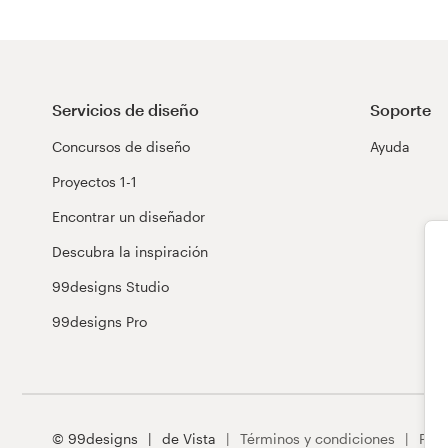
Servicios de diseño
Soporte
Concursos de diseño
Ayuda
Proyectos 1-1
Encontrar un diseñador
Descubra la inspiración
99designs Studio
99designs Pro
© 99designs
de Vista
Términos y condiciones
Priv