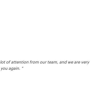
 lot of attention from our team, and we are very
 you again. "