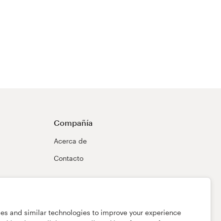
Compañía
Acerca de
Contacto
ies and similar technologies to improve your experience