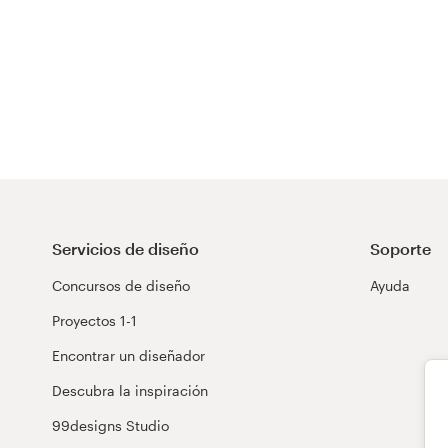
Servicios de diseño
Soporte
Concursos de diseño
Ayuda
Proyectos 1-1
Encontrar un diseñador
Descubra la inspiración
99designs Studio