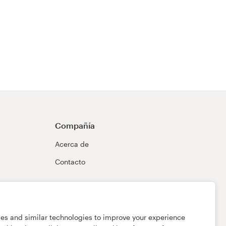
Compañía
Acerca de
Contacto
ies and similar technologies to improve your experience