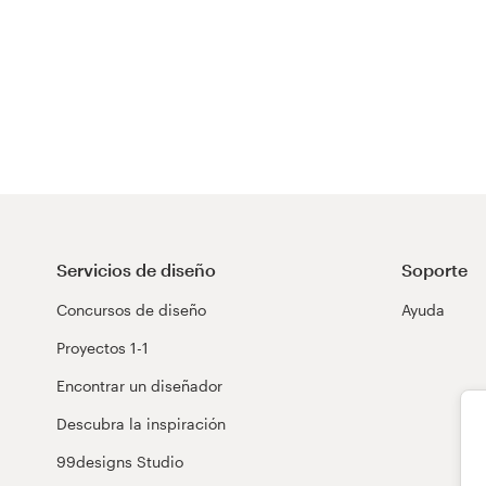
Servicios de diseño
Soporte
Concursos de diseño
Ayuda
Proyectos 1-1
Encontrar un diseñador
Descubra la inspiración
99designs Studio