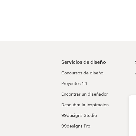
Servicios de diseño
Concursos de diseño
Proyectos 1-1
Encontrar un diseñador
Descubra la inspiración
99designs Studio
99designs Pro