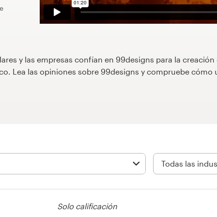
de
lares y las empresas confían en 99designs para la creación
áfico. Lea las opiniones sobre 99designs y compruebe cóm
Solo calificación