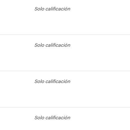
Solo calificación
lleto
Solo calificación
lleto
Solo calificación
lleto
Solo calificación