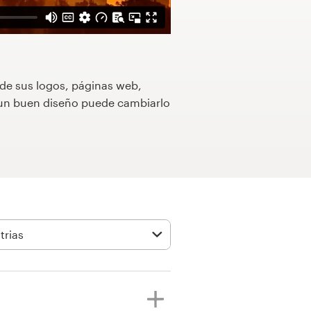
 de sus logos, páginas web,
o un buen diseño puede cambiarlo