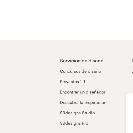
Servicios de diseño
Concursos de diseño
Proyectos 1-1
Encontrar un diseñador
Descubra la inspiración
99designs Studio
99designs Pro