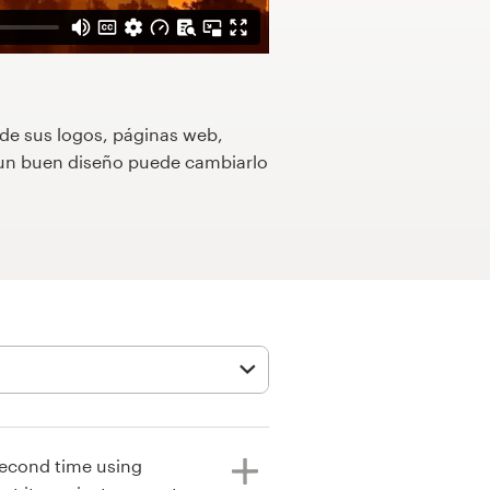
 de sus logos, páginas web,
o un buen diseño puede cambiarlo