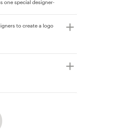
s one special designer-
igners to create a logo