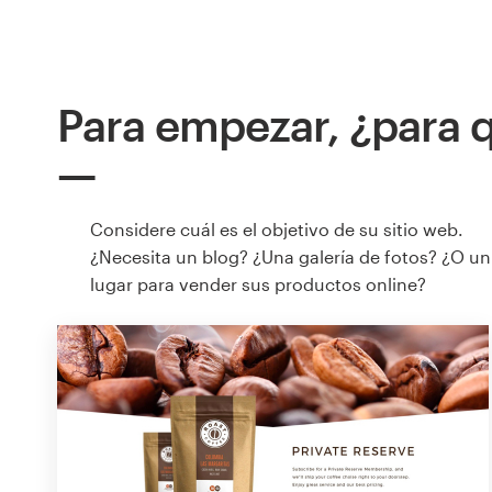
Para empezar, ¿para q
Considere cuál es el objetivo de su sitio web.
¿Necesita un blog? ¿Una galería de fotos? ¿O un
lugar para vender sus productos online?