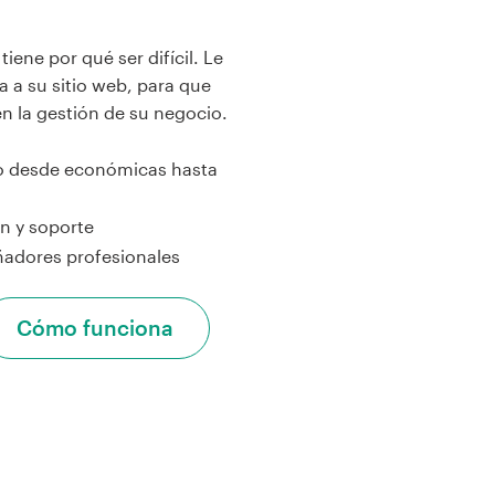
tiene por qué ser difícil. Le
 a su sitio web, para que
n la gestión de su negocio.
o desde económicas hasta
ón y soporte
ñadores profesionales
Cómo funciona