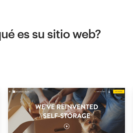
ué es su sitio web?