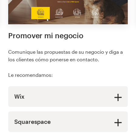
Promover mi negocio
Comunique las propuestas de su negocio y diga a
los clientes cómo ponerse en contacto.
Le recomendamos:
Wix
Squarespace