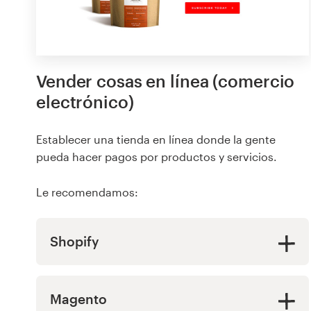
Vender cosas en línea (comercio
electrónico)
Establecer una tienda en línea donde la gente
pueda hacer pagos por productos y servicios.
Le recomendamos:
Shopify
Magento