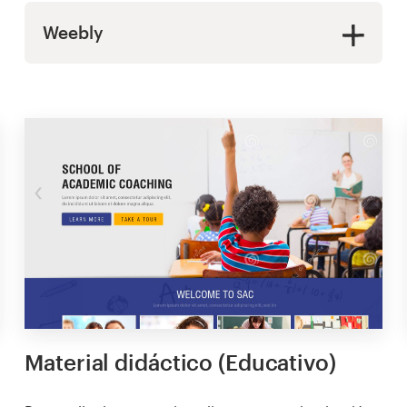
Weebly
Material didáctico (Educativo)