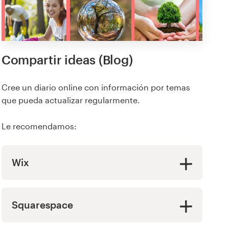
Compartir ideas (Blog)
Cree un diario online con información por temas
que pueda actualizar regularmente.
Le recomendamos:
Wix
Squarespace