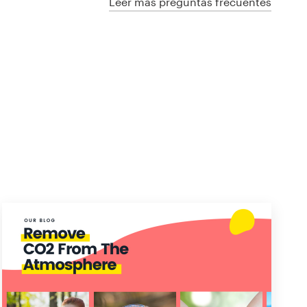
Leer más preguntas frecuentes