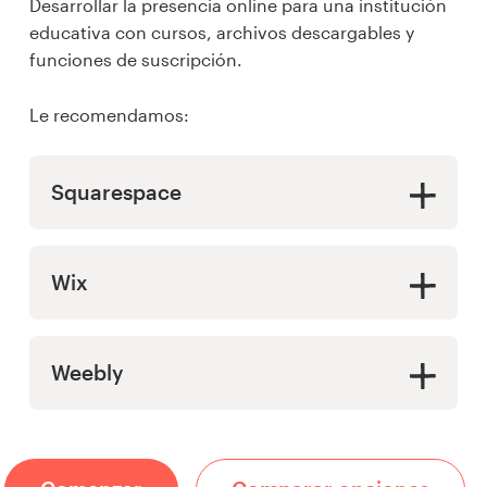
Desarrollar la presencia online para una institución
educativa con cursos, archivos descargables y
funciones de suscripción.
Le recomendamos:
Squarespace
Wix
Weebly