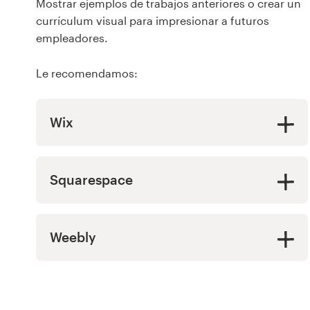
Mostrar ejemplos de trabajos anteriores o crear un
currículum visual para impresionar a futuros
empleadores.
Le recomendamos:
Wix
Squarespace
Weebly