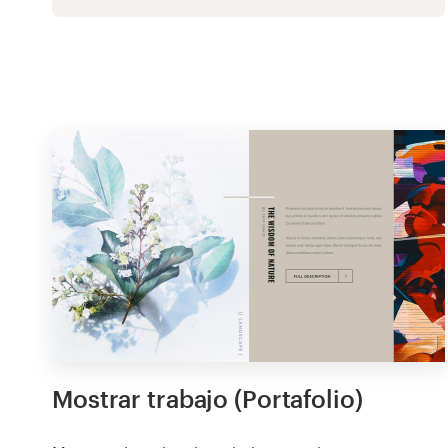
Mostrar trabajo (Portafolio)