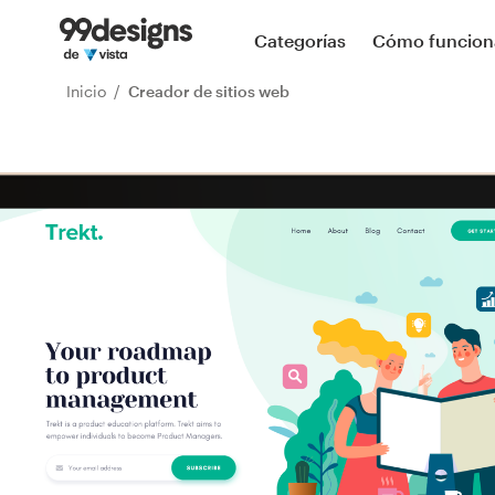
Categorías
Cómo funcion
Inicio
Creador de sitios web