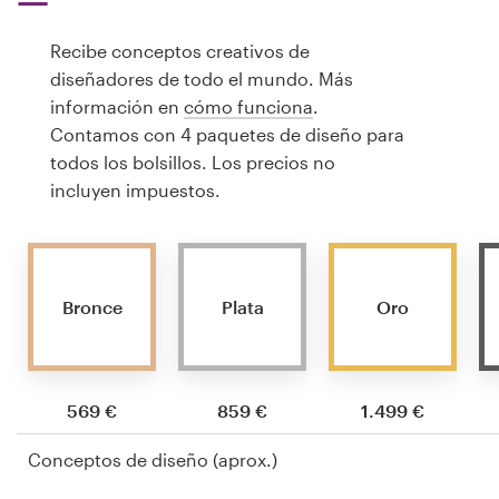
Recibe conceptos creativos de
diseñadores de todo el mundo. Más
información en
cómo funciona
.
Contamos con 4 paquetes de diseño para
todos los bolsillos. Los precios no
incluyen impuestos.
Bronce
Plata
Oro
569 €
859 €
1.499 €
Conceptos de diseño (aprox.)