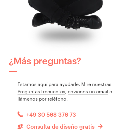
¿Más preguntas?
Estamos aquí para ayudarle. Mire nuestras
Preguntas frecuentes
,
envíenos un email
o
llámenos por teléfono.
+49 30 568 376 73
Consulta de diseño gratis