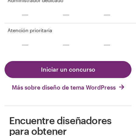
Administrador dedicado
Atención prioritaria
Iniciar un concurso
Más sobre diseño de tema WordPress
Encuentre diseñadores
para obtener