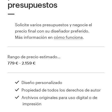
presupuestos
Solicite varios presupuestos y negocie el
precio final con su diseñador preferido.
Más información en
cómo funciona
.
Rango de precio estimado…
779 € - 2.159 €
Diseño personalizado
Propiedad de todos los derechos de autor
Archivos originales para uso digital o de
impresión