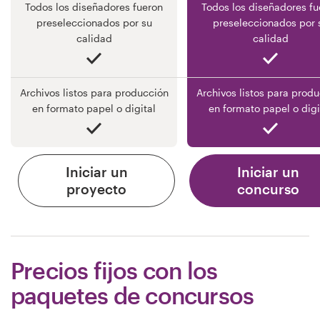
Todos los diseñadores fueron
Todos los diseñadores fu
preseleccionados por su
preseleccionados por 
calidad
calidad
Archivos listos para producción
Archivos listos para prod
en formato papel o digital
en formato papel o digi
Iniciar un
Iniciar un
proyecto
concurso
Precios fijos con los
paquetes de concursos