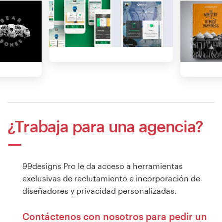
¿Trabaja para una agencia?
99designs Pro le da acceso a herramientas
exclusivas de reclutamiento e incorporación de
diseñadores y privacidad personalizadas.
Contáctenos con nosotros para pedir un