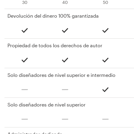
30
40
50
Devolución del dinero 100% garantizada
Propiedad de todos los derechos de autor
Solo diseñadores de nivel superior e intermedio
Solo diseñadores de nivel superior