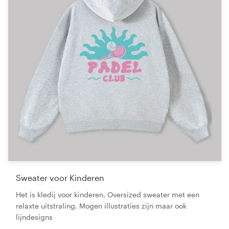
Sweater voor Kinderen
Het is kledij voor kinderen. Oversized sweater met een
relaxte uitstraling. Mogen illustraties zijn maar ook
lijndesigns