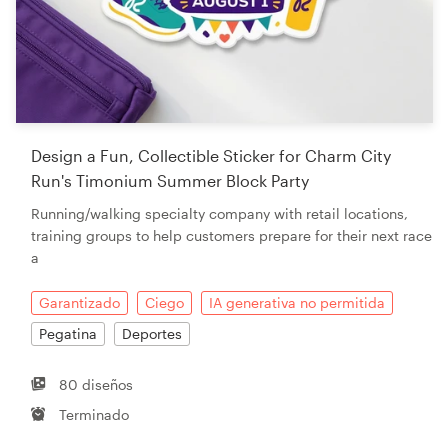
Design a Fun, Collectible Sticker for Charm City
Run's Timonium Summer Block Party
Running/walking specialty company with retail locations,
training groups to help customers prepare for their next race
a
Garantizado
Ciego
IA generativa no permitida
Pegatina
Deportes
80 diseños
Terminado