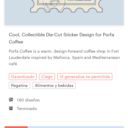
Cool, Collectible Die-Cut Sticker Design for Porfa
Coffee
Porfa Coffee is a warm, design-forward coffee shop in Fort
Lauderdale inspired by Mallorca, Spain and Mediterranean
café
Garantizado
Ciego
IA generativa no permitida
Pegatina
Alimentos y bebidas
140 diseños
Terminado