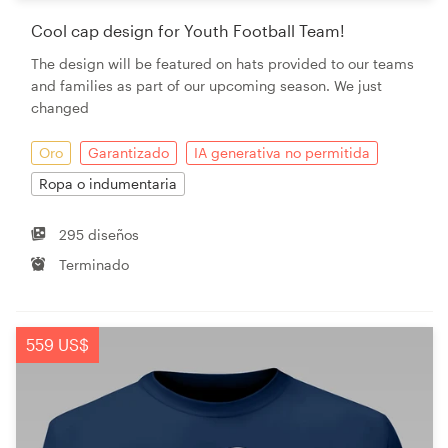
Cool cap design for Youth Football Team!
The design will be featured on hats provided to our teams
and families as part of our upcoming season. We just
changed
Oro
Garantizado
IA generativa no permitida
Ropa o indumentaria
295 diseños
Terminado
559 US$