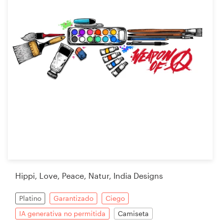
Hippi, Love, Peace, Natur, India Designs
Platino
Garantizado
Ciego
IA generativa no permitida
Camiseta