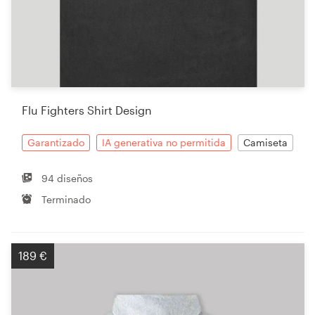
Flu Fighters Shirt Design
Garantizado
IA generativa no permitida
Camiseta
94 diseños
Terminado
189 €