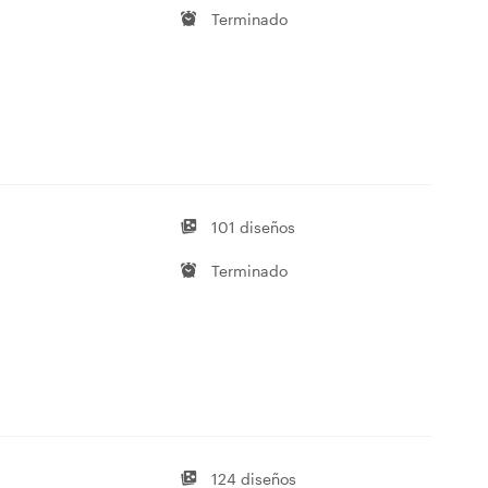
Terminado
101 diseños
Terminado
124 diseños