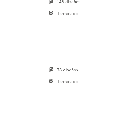
148 diseños
Terminado
78 diseños
Terminado