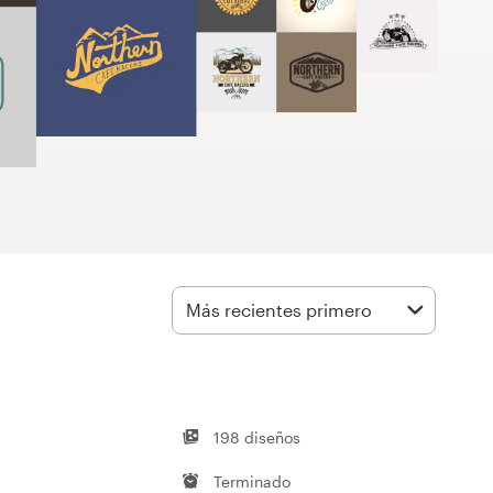
Más recientes primero
198 diseños
Terminado