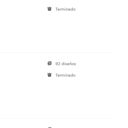
Terminado
92 diseños
Terminado