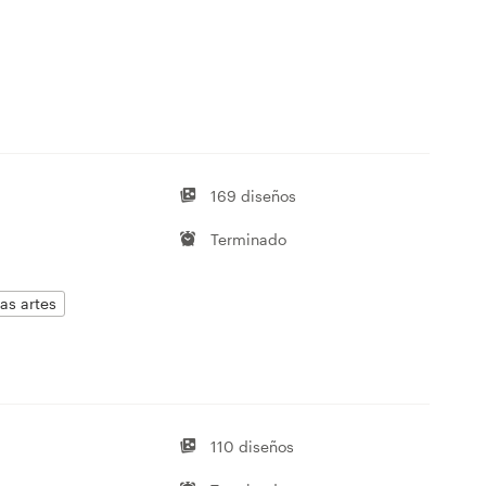
169 diseños
Terminado
as artes
110 diseños