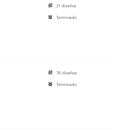
21 diseños
Terminado
76 diseños
Terminado