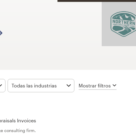
Mostrar filtros
Todas las industrias
raisals Invoices
e consulting firm.